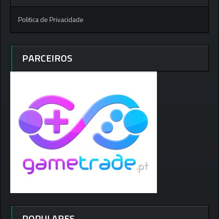
Politica de Privacidade
PARCEIROS
POPULARES