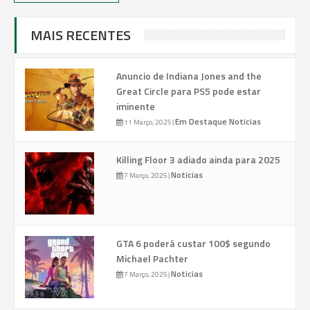
MAIS RECENTES
Anuncio de Indiana Jones and the
Great Circle para PS5 pode estar
iminente
Em Destaque
Noticias
11 Março, 2025
|
Killing Floor 3 adiado ainda para 2025
Noticias
7 Março, 2025
|
GTA 6 poderá custar 100$ segundo
Michael Pachter
Noticias
7 Março, 2025
|