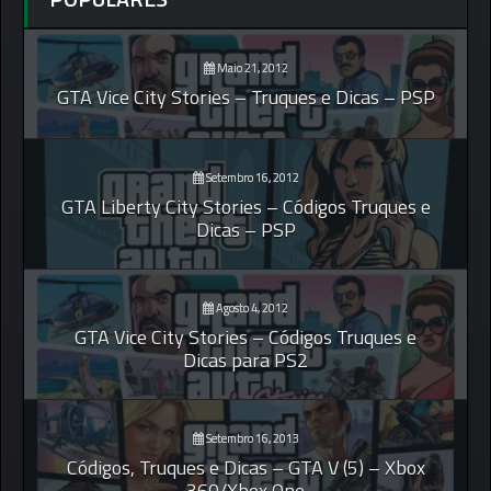
Maio 21, 2012
GTA Vice City Stories – Truques e Dicas – PSP
Setembro 16, 2012
GTA Liberty City Stories – Códigos Truques e
Dicas – PSP
Agosto 4, 2012
GTA Vice City Stories – Códigos Truques e
Dicas para PS2
Setembro 16, 2013
Códigos, Truques e Dicas – GTA V (5) – Xbox
360/Xbox One