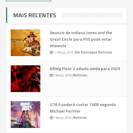
MAIS RECENTES
Anuncio de Indiana Jones and the
Great Circle para PS5 pode estar
iminente
Em Destaque
Noticias
11 Março, 2025
|
Killing Floor 3 adiado ainda para 2025
Noticias
7 Março, 2025
|
GTA 6 poderá custar 100$ segundo
Michael Pachter
Noticias
7 Março, 2025
|