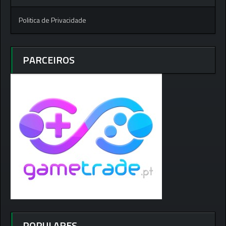
Politica de Privacidade
PARCEIROS
POPULARES