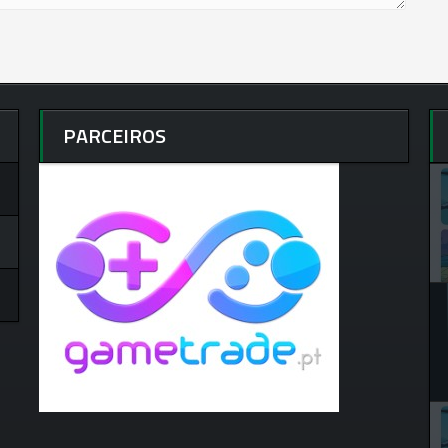
PARCEIROS