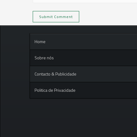
Home
Sobre nós
Contacto & Publicidade
Politica de Privacidade