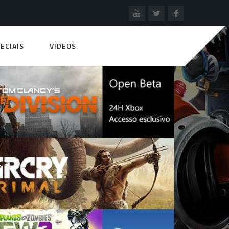
ECIAIS
VIDEOS