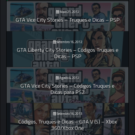
Maio 21, 2012
GTA Vice City Stories – Truques e Dicas – PSP
Setembro 16, 2012
GTA Liberty City Stories – Códigos Truques e
Dicas – PSP
Agosto 4, 2012
GTA Vice City Stories – Códigos Truques e
Dicas para PS2
Setembro 16, 2013
Códigos, Truques e Dicas – GTA V (5) – Xbox
360/Xbox One