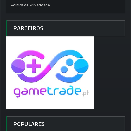
Politica de Privacidade
PARCEIROS
POPULARES