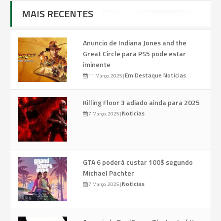
MAIS RECENTES
Anuncio de Indiana Jones and the
Great Circle para PS5 pode estar
iminente
Em Destaque
Noticias
11 Março, 2025
|
Killing Floor 3 adiado ainda para 2025
Noticias
7 Março, 2025
|
GTA 6 poderá custar 100$ segundo
Michael Pachter
Noticias
7 Março, 2025
|