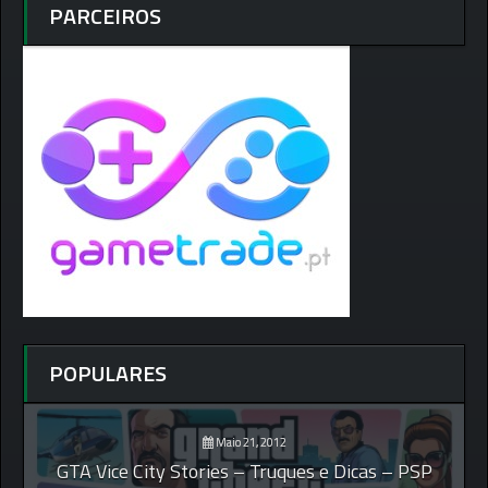
PARCEIROS
POPULARES
Maio 21, 2012
GTA Vice City Stories – Truques e Dicas – PSP