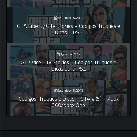
Setembro 16, 2012
GTA Liberty City Stories – Códigos Truques e
Dicas – PSP
Agosto 4, 2012
GTA Vice City Stories – Códigos Truques e
Dicas para PS2
Setembro 16, 2013
Códigos, Truques e Dicas – GTA V (5) – Xbox
360/Xbox One