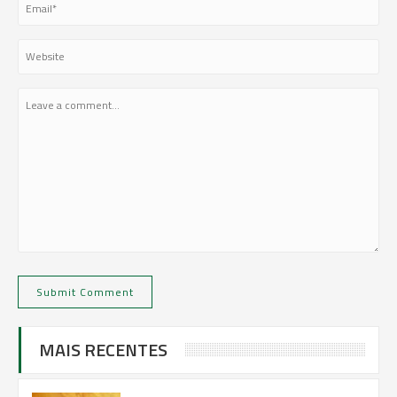
MAIS RECENTES