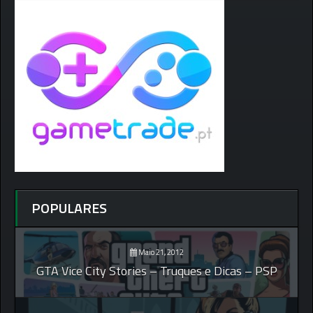
POPULARES
Maio 21, 2012
GTA Vice City Stories – Truques e Dicas – PSP