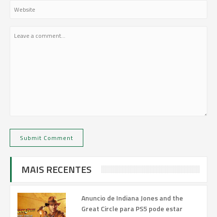
MAIS RECENTES
Anuncio de Indiana Jones and the
Great Circle para PS5 pode estar