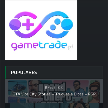
POPULARES
Maio 21, 2012
GTA Vice City Stories – Truques e Dicas – PSP