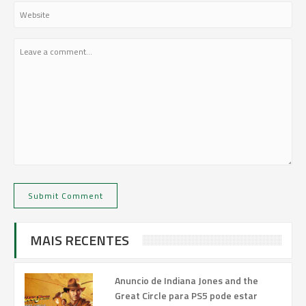
MAIS RECENTES
Anuncio de Indiana Jones and the
Great Circle para PS5 pode estar