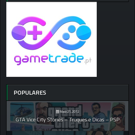
POPULARES
Maio 21, 2012
GTA Vice City Stories – Truques e Dicas – PSP