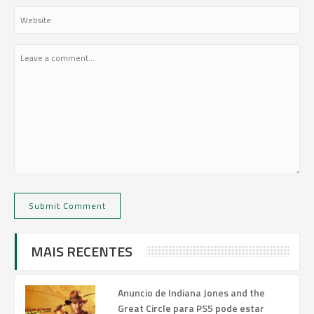
MAIS RECENTES
Anuncio de Indiana Jones and the
Great Circle para PS5 pode estar