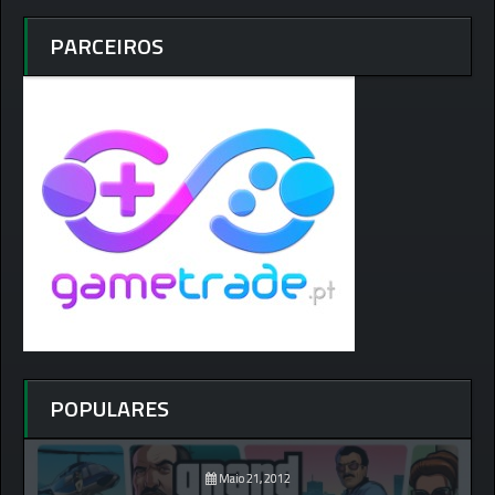
PARCEIROS
POPULARES
Maio 21, 2012