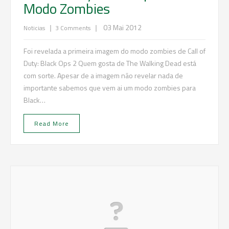
Modo Zombies
|
|
03 Mai 2012
Noticias
3 Comments
Foi revelada a primeira imagem do modo zombies de Call of
Duty: Black Ops 2 Quem gosta de The Walking Dead está
com sorte. Apesar de a imagem não revelar nada de
importante sabemos que vem ai um modo zombies para
Black…
Read More