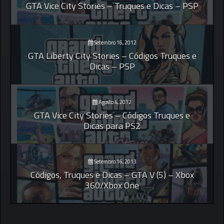
GTA Vice City Stories – Truques e Dicas – PSP
Setembro 16, 2012
GTA Liberty City Stories – Códigos Truques e
Dicas – PSP
Agosto 4, 2012
GTA Vice City Stories – Códigos Truques e
Dicas para PS2
Setembro 16, 2013
Códigos, Truques e Dicas – GTA V (5) – Xbox
360/Xbox One