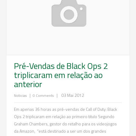
Pré-Vendas de Black Ops 2
triplicaram em relação ao
anterior
|
|
03 Mai 2012
Noticias
0 Comments
Em apenas 36 horas as pré-vendas de Call of Duty: Black
Ops 2 triplicaram em relação ao primeiro titulo Segundo
Graham Chambers, gestor do retalho para os videojogos
da Amazon, “está destinado a ser um dos grandes