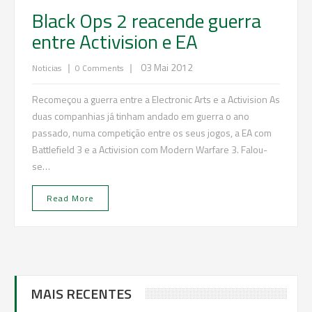
Black Ops 2 reacende guerra
entre Activision e EA
|
|
03 Mai 2012
Noticias
0 Comments
Recomeçou a guerra entre a Electronic Arts e a Activision As
duas companhias já tinham andado em guerra o ano
passado, numa competição entre os seus jogos, a EA com
Battlefield 3 e a Activision com Modern Warfare 3. Falou-
se…
Read More
MAIS RECENTES