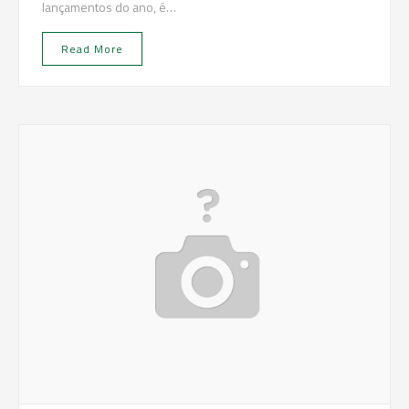
lançamentos do ano, é…
Read More