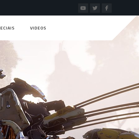
ECIAIS
VIDEOS