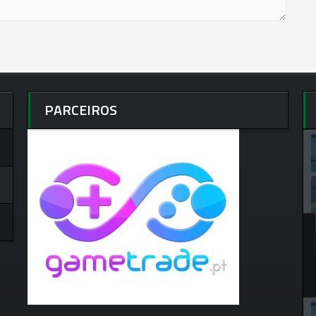
PARCEIROS