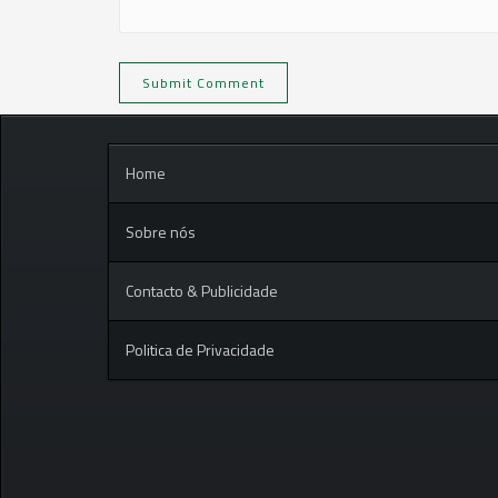
Home
Sobre nós
Contacto & Publicidade
Politica de Privacidade