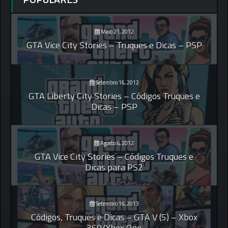
Maio 21, 2012
GTA Vice City Stories – Truques e Dicas – PSP
Setembro 16, 2012
GTA Liberty City Stories – Códigos Truques e
Dicas – PSP
Agosto 4, 2012
GTA Vice City Stories – Códigos Truques e
Dicas para PS2
Setembro 16, 2013
Códigos, Truques e Dicas – GTA V (5) – Xbox
360/Xbox One