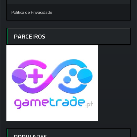
Politica de Privacidade
PARCEIROS
POPULARES