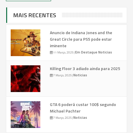
MAIS RECENTES
Anuncio de Indiana Jones and the
Great Circle para PS5 pode estar
iminente
Em Destaque
Noticias
11 Março, 2025
|
Killing Floor 3 adiado ainda para 2025
Noticias
7 Março, 2025
|
GTA 6 poderá custar 100$ segundo
Michael Pachter
Noticias
7 Março, 2025
|