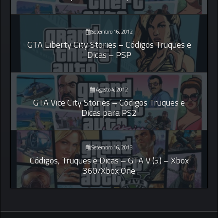
Setembro 16, 2012
GTA Liberty City Stories – Códigos Truques e
Dicas – PSP
Agosto 4, 2012
GTA Vice City Stories – Códigos Truques e
Dicas para PS2
Setembro 16, 2013
Códigos, Truques e Dicas – GTA V (5) – Xbox
360/Xbox One