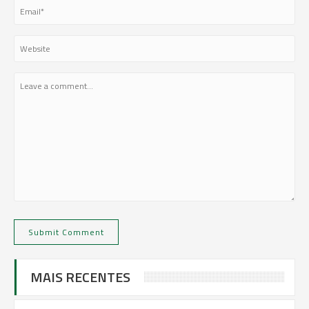
MAIS RECENTES