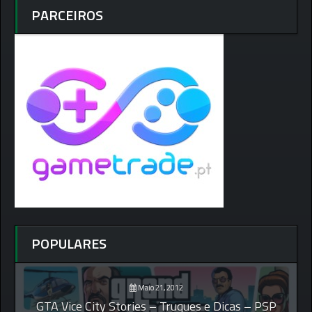
PARCEIROS
POPULARES
Maio 21, 2012
GTA Vice City Stories – Truques e Dicas – PSP