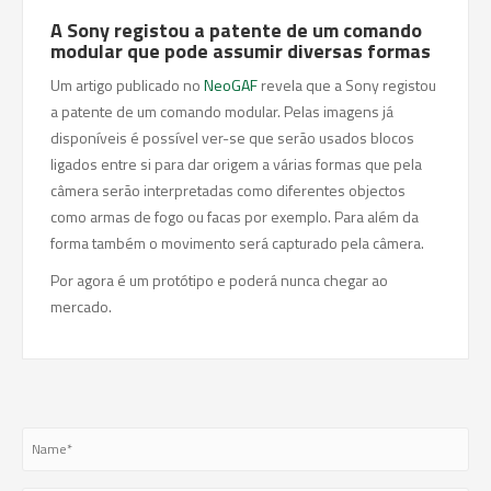
A Sony registou a patente de um comando
modular que pode assumir diversas formas
Um artigo publicado no
NeoGAF
revela que a Sony registou
a patente de um comando modular. Pelas imagens já
disponíveis é possível ver-se que serão usados blocos
ligados entre si para dar origem a várias formas que pela
câmera serão interpretadas como diferentes objectos
como armas de fogo ou facas por exemplo. Para além da
forma também o movimento será capturado pela câmera.
Por agora é um protótipo e poderá nunca chegar ao
mercado.