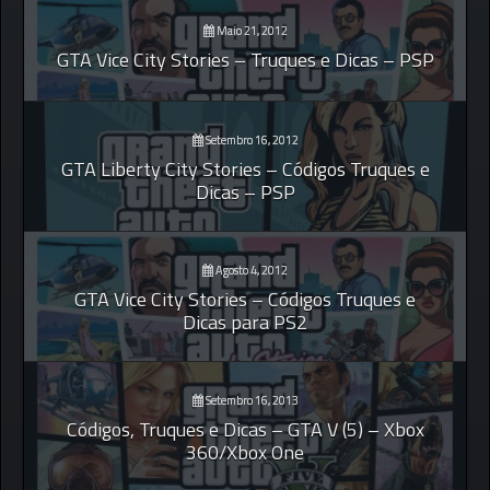
Maio 21, 2012
GTA Vice City Stories – Truques e Dicas – PSP
Setembro 16, 2012
GTA Liberty City Stories – Códigos Truques e
Dicas – PSP
Agosto 4, 2012
GTA Vice City Stories – Códigos Truques e
Dicas para PS2
Setembro 16, 2013
Códigos, Truques e Dicas – GTA V (5) – Xbox
360/Xbox One