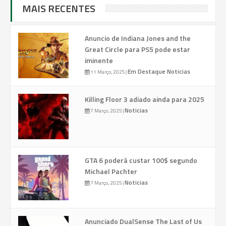
MAIS RECENTES
Anuncio de Indiana Jones and the
Great Circle para PS5 pode estar
iminente
Em Destaque
Noticias
11 Março, 2025
|
Killing Floor 3 adiado ainda para 2025
Noticias
7 Março, 2025
|
GTA 6 poderá custar 100$ segundo
Michael Pachter
Noticias
7 Março, 2025
|
Anunciado DualSense The Last of Us