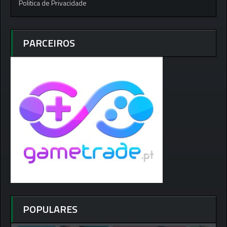
Politica de Privacidade
PARCEIROS
POPULARES