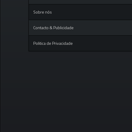
Sobre nós
Contacto & Publicidade
Politica de Privacidade