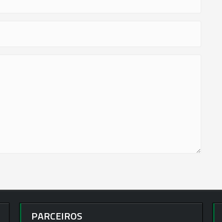
PARCEIROS