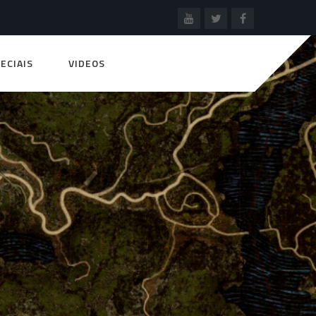
ECIAIS
VIDEOS