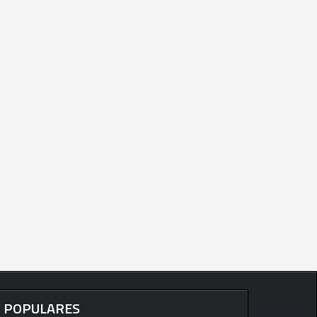
POPULARES