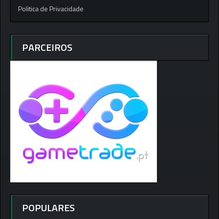
Politica de Privacidade
PARCEIROS
POPULARES