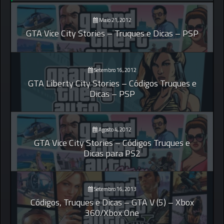
Maio 21, 2012
GTA Vice City Stories – Truques e Dicas – PSP
Setembro 16, 2012
GTA Liberty City Stories – Códigos Truques e
Dicas – PSP
Agosto 4, 2012
GTA Vice City Stories – Códigos Truques e
Dicas para PS2
Setembro 16, 2013
Códigos, Truques e Dicas – GTA V (5) – Xbox
360/Xbox One