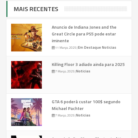
MAIS RECENTES
Anuncio de Indiana Jones and the
Great Circle para PS5 pode estar
iminente
Em Destaque
Noticias
11 Março, 2025
|
Killing Floor 3 adiado ainda para 2025
Noticias
7 Março, 2025
|
GTA 6 poderá custar 100$ segundo
Michael Pachter
Noticias
7 Março, 2025
|