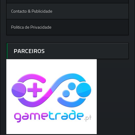
Contacto & Publicidade
Politica de Privacidade
PARCEIROS