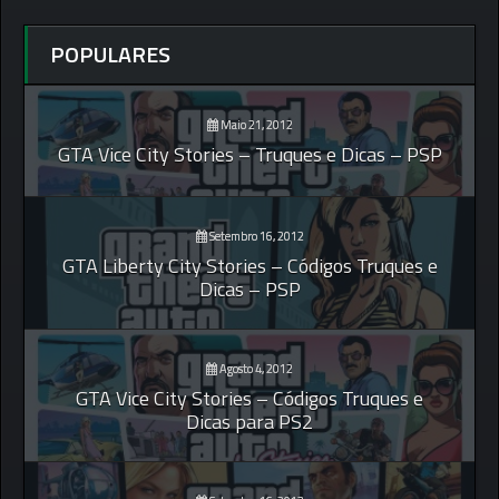
POPULARES
Maio 21, 2012
GTA Vice City Stories – Truques e Dicas – PSP
Setembro 16, 2012
GTA Liberty City Stories – Códigos Truques e
Dicas – PSP
Agosto 4, 2012
GTA Vice City Stories – Códigos Truques e
Dicas para PS2