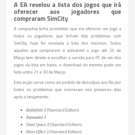
A EA revelou a lista dos jogos que irá
oferecer aos jogadores que
compraram SimCity
A companhia tinha prometido que iria oferecer um jogo a
todos os jogadores que tinham tido problemas com
SimCity, hoje foi revelada a lista dos mesmos. Todos
aqueles que comprarem e activarem o jogo até 25 de
Março tem direito a escolher a versão para PC de um dos
jogos da lista em baixo, o download do mesmo pode ser
feito entre 21 e 30 de Março.
Esta acção serve como um pedido de desculpas aos fãs por
todos os problemas que ocorreram nos primeiros dias
após o lançamento.
Battlefield 3
(Standard Edition)
Bejeweled 3
Dead Space 3
(Standard Edition)
Mass Effect 3
(Standard Edition)