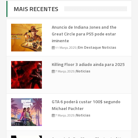
MAIS RECENTES
Anuncio de Indiana Jones and the
Great Circle para PS5 pode estar
iminente
Em Destaque
Noticias
11 Março, 2025
|
Killing Floor 3 adiado ainda para 2025
Noticias
7 Março, 2025
|
GTA 6 poderá custar 100$ segundo
Michael Pachter
Noticias
7 Março, 2025
|