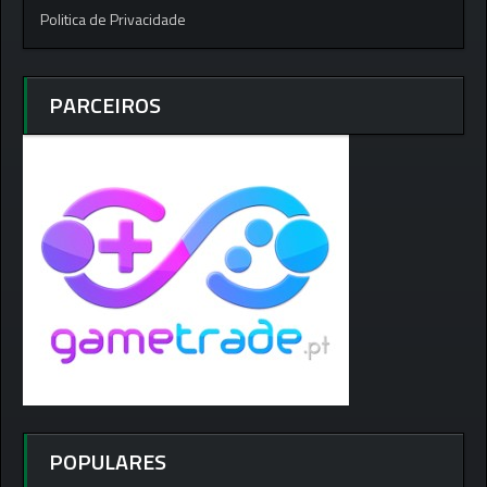
Politica de Privacidade
PARCEIROS
POPULARES