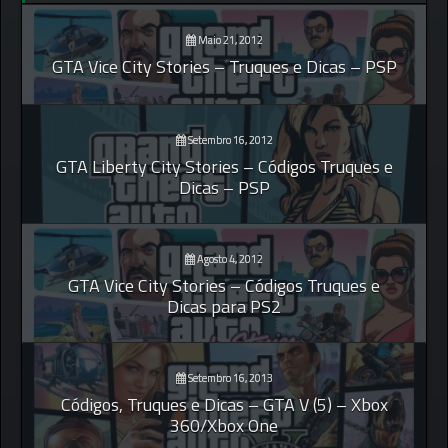
Maio 21, 2012
GTA Vice City Stories – Truques e Dicas – PSP
Setembro 16, 2012
GTA Liberty City Stories – Códigos Truques e
Dicas – PSP
Agosto 4, 2012
GTA Vice City Stories – Códigos Truques e
Dicas para PS2
Setembro 16, 2013
Códigos, Truques e Dicas – GTA V (5) – Xbox
360/Xbox One