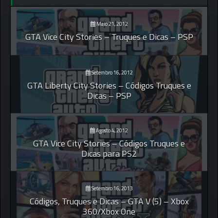
Maio 21, 2012
GTA Vice City Stories – Truques e Dicas – PSP
Setembro 16, 2012
GTA Liberty City Stories – Códigos Truques e
Dicas – PSP
Agosto 4, 2012
GTA Vice City Stories – Códigos Truques e
Dicas para PS2
Setembro 16, 2013
Códigos, Truques e Dicas – GTA V (5) – Xbox
360/Xbox One