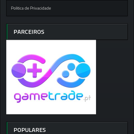
Politica de Privacidade
PARCEIROS
POPULARES