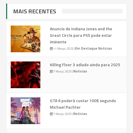
MAIS RECENTES
Anuncio de Indiana Jones and the
Great Circle para PS5 pode estar
iminente
Em Destaque
Noticias
11 Março, 2025
|
Killing Floor 3 adiado ainda para 2025
Noticias
7 Março, 2025
|
GTA 6 poderá custar 100$ segundo
Michael Pachter
Noticias
7 Março, 2025
|