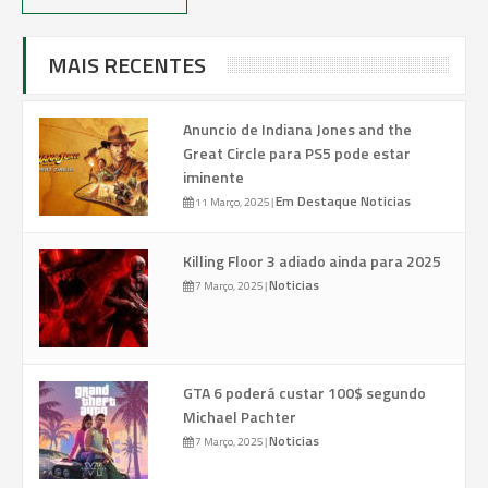
MAIS RECENTES
Anuncio de Indiana Jones and the
Great Circle para PS5 pode estar
iminente
Em Destaque
Noticias
11 Março, 2025
|
Killing Floor 3 adiado ainda para 2025
Noticias
7 Março, 2025
|
GTA 6 poderá custar 100$ segundo
Michael Pachter
Noticias
7 Março, 2025
|