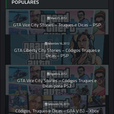
POPULARES
Maio 21, 2012
GTA Vice City Stories – Truques e Dicas – PSP
Setembro 16, 2012
GTA Liberty City Stories – Códigos Truques e
Dicas – PSP
Agosto 4, 2012
GTA Vice City Stories – Códigos Truques e
Dicas para PS2
Setembro 16, 2013
Códigos, Truques e Dicas – GTA V (5) – Xbox