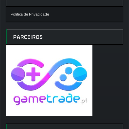
Politica de Privacidade
PARCEIROS