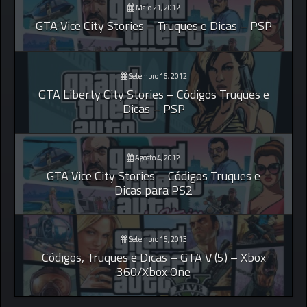
Maio 21, 2012
GTA Vice City Stories – Truques e Dicas – PSP
Setembro 16, 2012
GTA Liberty City Stories – Códigos Truques e
Dicas – PSP
Agosto 4, 2012
GTA Vice City Stories – Códigos Truques e
Dicas para PS2
Setembro 16, 2013
Códigos, Truques e Dicas – GTA V (5) – Xbox
360/Xbox One