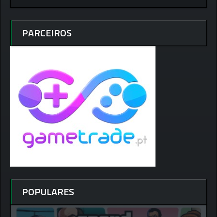
PARCEIROS
POPULARES