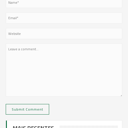
MAIS RECENTES