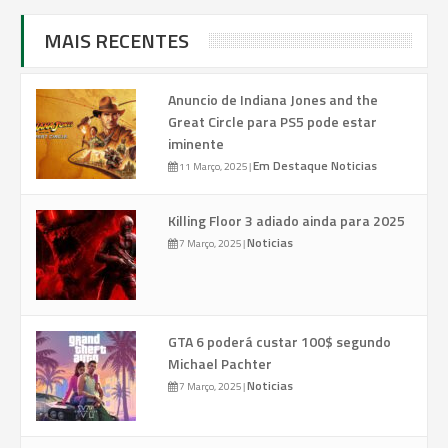
MAIS RECENTES
Anuncio de Indiana Jones and the
Great Circle para PS5 pode estar
iminente
Em Destaque
Noticias
11 Março, 2025
|
Killing Floor 3 adiado ainda para 2025
Noticias
7 Março, 2025
|
GTA 6 poderá custar 100$ segundo
Michael Pachter
Noticias
7 Março, 2025
|