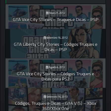
Maio 21, 2012
GTA Vice City Stories – Truques e Dicas – PSP
Setembro 16, 2012
GTA Liberty City Stories – Códigos Truques e
Dicas – PSP
Agosto 4, 2012
GTA Vice City Stories – Códigos Truques e
Dicas para PS2
Setembro 16, 2013
Códigos, Truques e Dicas – GTA V (5) – Xbox
360/Xbox One