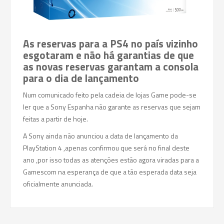
As reservas para a PS4 no país vizinho
esgotaram e não há garantias de que
as novas reservas garantam a consola
para o dia de lançamento
Num comunicado feito pela cadeia de lojas Game pode-se
ler que a Sony Espanha não garante as reservas que sejam
feitas a partir de hoje.
A Sony ainda não anunciou a data de lançamento da
PlayStation 4 ,apenas confirmou que será no final deste
ano ,por isso todas as atenções estão agora viradas para a
Gamescom na esperança de que a tão esperada data seja
oficialmente anunciada.