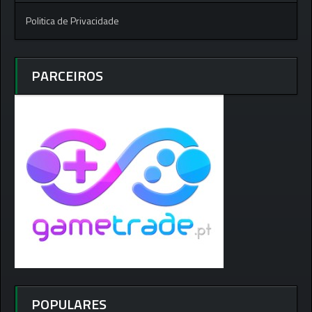
Politica de Privacidade
PARCEIROS
POPULARES