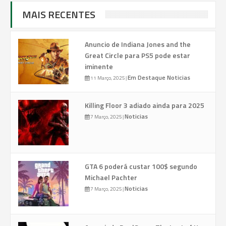
MAIS RECENTES
Anuncio de Indiana Jones and the
Great Circle para PS5 pode estar
iminente
Em Destaque
Noticias
11 Março, 2025
|
Killing Floor 3 adiado ainda para 2025
Noticias
7 Março, 2025
|
GTA 6 poderá custar 100$ segundo
Michael Pachter
Noticias
7 Março, 2025
|