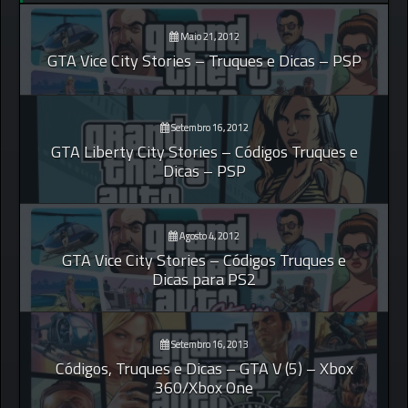
Maio 21, 2012
GTA Vice City Stories – Truques e Dicas – PSP
Setembro 16, 2012
GTA Liberty City Stories – Códigos Truques e
Dicas – PSP
Agosto 4, 2012
GTA Vice City Stories – Códigos Truques e
Dicas para PS2
Setembro 16, 2013
Códigos, Truques e Dicas – GTA V (5) – Xbox
360/Xbox One