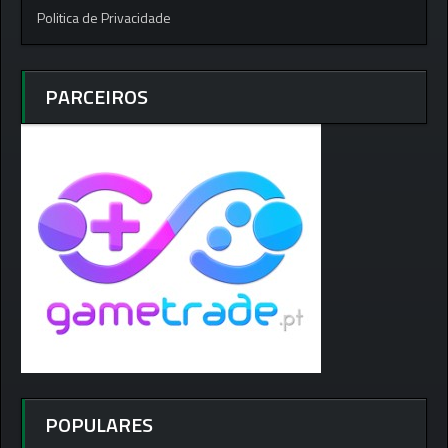
Politica de Privacidade
PARCEIROS
POPULARES