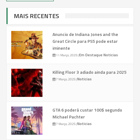
MAIS RECENTES
Anuncio de Indiana Jones and the
Great Circle para PS5 pode estar
iminente
Em Destaque
Noticias
11 Março, 2025
|
Killing Floor 3 adiado ainda para 2025
Noticias
7 Março, 2025
|
GTA 6 poderá custar 100$ segundo
Michael Pachter
Noticias
7 Março, 2025
|