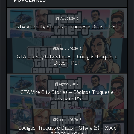
Maio 21, 2012
GTA Vice City Stories – Truques e Dicas – PSP
Setembro 16, 2012
GTA Liberty City Stories – Códigos Truques e
Dicas – PSP
Agosto 4, 2012
GTA Vice City Stories – Códigos Truques e
Dicas para PS2
Setembro 16, 2013
Códigos, Truques e Dicas – GTA V (5) – Xbox
360/Xbox One