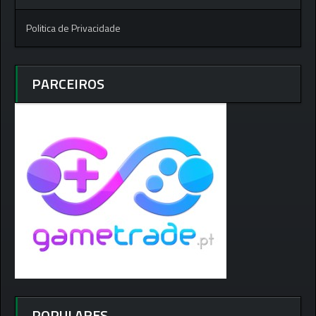
Politica de Privacidade
PARCEIROS
POPULARES