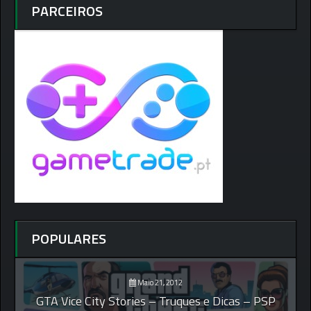
PARCEIROS
POPULARES
Maio 21, 2012
GTA Vice City Stories – Truques e Dicas – PSP