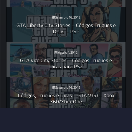
Setembro 16, 2012
GTA Liberty City Stories – Códigos Truques e
Dicas – PSP
Agosto 4, 2012
GTA Vice City Stories – Códigos Truques e
Dicas para PS2
Setembro 16, 2013
Códigos, Truques e Dicas – GTA V (5) – Xbox
360/Xbox One