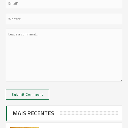
MAIS RECENTES