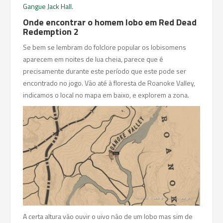
Gangue Jack Hall.
Onde encontrar o homem lobo em Red Dead
Redemption 2
Se bem se lembram do folclore popular os lobisomens
aparecem em noites de lua cheia, parece que é
precisamente durante este período que este pode ser
encontrado no jogo. Vão até à floresta de Roanoke Valley,
indicamos o local no mapa em baixo, e explorem a zona.
A certa altura vão ouvir o uivo não de um lobo mas sim de