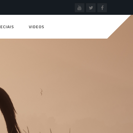
ECIAIS
VIDEOS