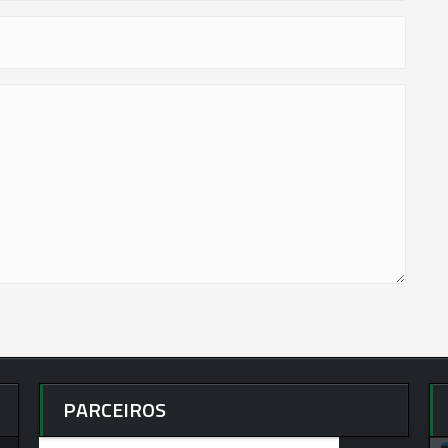
PARCEIROS