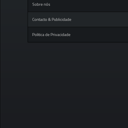
Sobre nós
Contacto & Publicidade
Politica de Privacidade