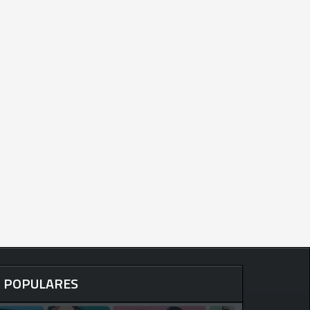
POPULARES