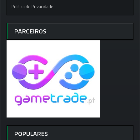
Politica de Privacidade
PARCEIROS
POPULARES