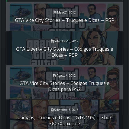
Maio 21, 2012
GTA Vice City Stories – Truques e Dicas – PSP
Setembro 16, 2012
GTA Liberty City Stories – Códigos Truques e
Dicas – PSP
Agosto 4, 2012
GTA Vice City Stories – Códigos Truques e
Dicas para PS2
Setembro 16, 2013
Códigos, Truques e Dicas – GTA V (5) – Xbox
360/Xbox One