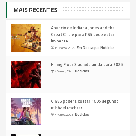
MAIS RECENTES
Anuncio de Indiana Jones and the
Great Circle para PS5 pode estar
iminente
Em Destaque
Noticias
11 Março, 2025
|
Killing Floor 3 adiado ainda para 2025
Noticias
7 Março, 2025
|
GTA 6 poderá custar 100$ segundo
Michael Pachter
Noticias
7 Março, 2025
|