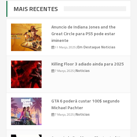
MAIS RECENTES
Anuncio de Indiana Jones and the
Great Circle para PS5 pode estar
iminente
Em Destaque
Noticias
11 Março, 2025
|
Killing Floor 3 adiado ainda para 2025
Noticias
7 Março, 2025
|
GTA 6 poderá custar 100$ segundo
Michael Pachter
Noticias
7 Março, 2025
|