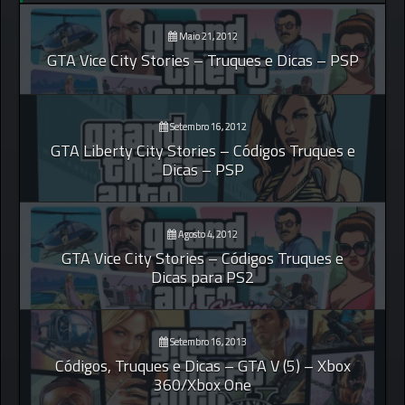
Maio 21, 2012
GTA Vice City Stories – Truques e Dicas – PSP
Setembro 16, 2012
GTA Liberty City Stories – Códigos Truques e
Dicas – PSP
Agosto 4, 2012
GTA Vice City Stories – Códigos Truques e
Dicas para PS2
Setembro 16, 2013
Códigos, Truques e Dicas – GTA V (5) – Xbox
360/Xbox One