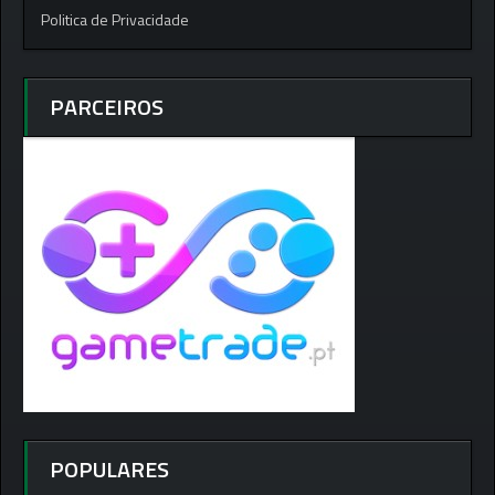
Politica de Privacidade
PARCEIROS
POPULARES