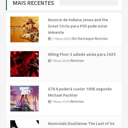
MAIS RECENTES
Anuncio de Indiana Jones and the
Great Circle para PS5 pode estar
iminente
Em Destaque
Noticias
11 Março, 2025
|
Killing Floor 3 adiado ainda para 2025
Noticias
7 Março, 2025
|
GTA 6 poderá custar 100$ segundo
Michael Pachter
Noticias
7 Março, 2025
|
Anunciado DualSense The Last of Us