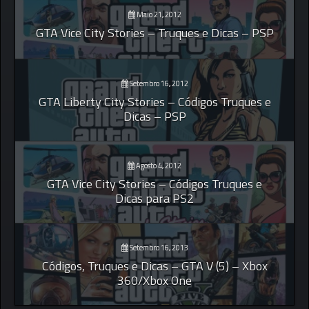
Maio 21, 2012
GTA Vice City Stories – Truques e Dicas – PSP
Setembro 16, 2012
GTA Liberty City Stories – Códigos Truques e
Dicas – PSP
Agosto 4, 2012
GTA Vice City Stories – Códigos Truques e
Dicas para PS2
Setembro 16, 2013
Códigos, Truques e Dicas – GTA V (5) – Xbox
360/Xbox One