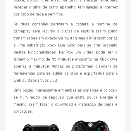
receber o sinal de outro aparelho, tem ligação à internet
por cabo de rede e sem fios.
As duas consolas permitem a captura e partilha de
gameplay sem recurso a placas de captura assim como
transmissões em directo via
Twitch
mas a Microsoft obriga
a uma subscrição Xbox Live Gold para se tirar proveito
destas funcionalidades. Na PS4 um video pode ter o
tamanho máximo de
15 minutos
enquanto na Xbox One
apenas
5 minutos
. Ambas as plataformas dispõem de
ferramentas para se editar os clips e exportá-los para a
web ou dispositivos USB.
Uma opção interessante em ambas as consolas é colocar-
se num modo de repouso que gasta pouca energia e
mesmo assim fazer o download e instalação de jogos e
aplicações.