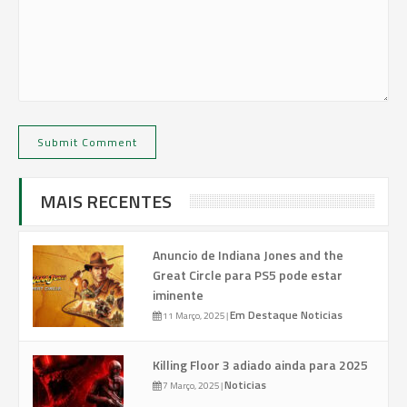
MAIS RECENTES
Anuncio de Indiana Jones and the
Great Circle para PS5 pode estar
iminente
Em Destaque
Noticias
11 Março, 2025
|
Killing Floor 3 adiado ainda para 2025
Noticias
7 Março, 2025
|