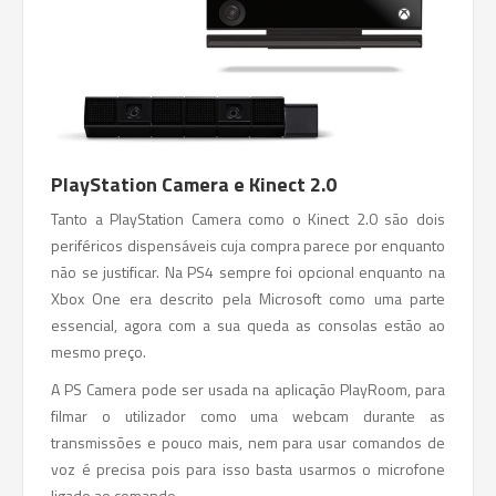
PlayStation Camera e Kinect 2.0
Tanto a PlayStation Camera como o Kinect 2.0 são dois
periféricos dispensáveis cuja compra parece por enquanto
não se justificar. Na PS4 sempre foi opcional enquanto na
Xbox One era descrito pela Microsoft como uma parte
essencial, agora com a sua queda as consolas estão ao
mesmo preço.
A PS Camera pode ser usada na aplicação PlayRoom, para
filmar o utilizador como uma webcam durante as
transmissões e pouco mais, nem para usar comandos de
voz é precisa pois para isso basta usarmos o microfone
ligado ao comando.