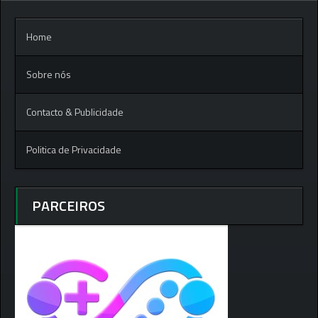
Home
Sobre nós
Contacto & Publicidade
Politica de Privacidade
PARCEIROS