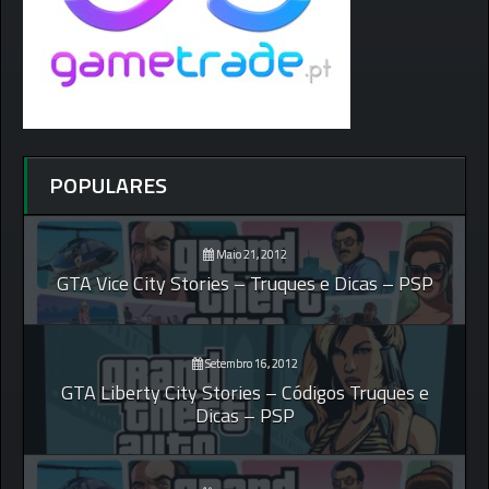
POPULARES
Maio 21, 2012
GTA Vice City Stories – Truques e Dicas – PSP
Setembro 16, 2012
GTA Liberty City Stories – Códigos Truques e
Dicas – PSP