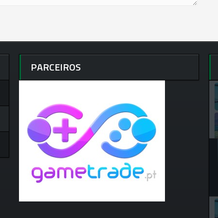
PARCEIROS