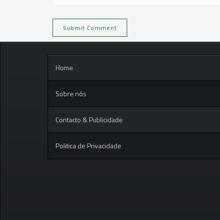
Home
Sobre nós
Contacto & Publicidade
Politica de Privacidade