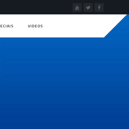
ECIAIS
VIDEOS