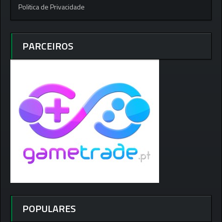
Politica de Privacidade
PARCEIROS
POPULARES