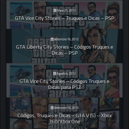
Maio 21, 2012
GTA Vice City Stories – Truques e Dicas – PSP
Setembro 16, 2012
GTA Liberty City Stories – Códigos Truques e
Dicas – PSP
Agosto 4, 2012
GTA Vice City Stories – Códigos Truques e
Dicas para PS2
Setembro 16, 2013
Códigos, Truques e Dicas – GTA V (5) – Xbox
360/Xbox One