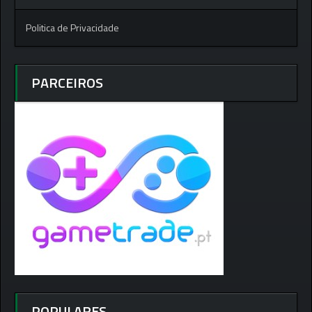
Politica de Privacidade
PARCEIROS
POPULARES