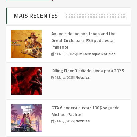
MAIS RECENTES
Anuncio de Indiana Jones and the
Great Circle para PS5 pode estar
iminente
Em Destaque
Noticias
11 Março, 2025
|
Killing Floor 3 adiado ainda para 2025
Noticias
7 Março, 2025
|
GTA 6 poderá custar 100$ segundo
Michael Pachter
Noticias
7 Março, 2025
|