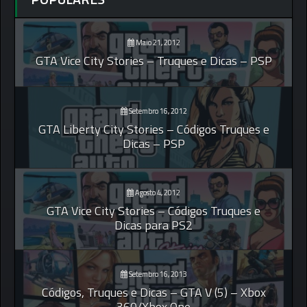
Maio 21, 2012
GTA Vice City Stories – Truques e Dicas – PSP
Setembro 16, 2012
GTA Liberty City Stories – Códigos Truques e
Dicas – PSP
Agosto 4, 2012
GTA Vice City Stories – Códigos Truques e
Dicas para PS2
Setembro 16, 2013
Códigos, Truques e Dicas – GTA V (5) – Xbox
360/Xbox One