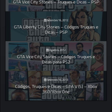
GTA Vice City Stories – Truques e Dicas – PSP
Setembro 16, 2012
GTA Liberty City Stories – Códigos Truques e
Dicas – PSP
Agosto 4, 2012
GTA Vice City Stories – Códigos Truques e
Dicas para PS2
Setembro 16, 2013
Códigos, Truques e Dicas – GTA V (5) – Xbox
360/Xbox One