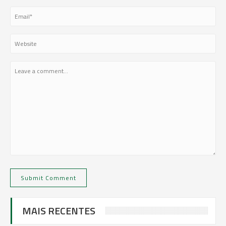
MAIS RECENTES