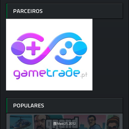
PARCEIROS
POPULARES
Maio 21, 2012