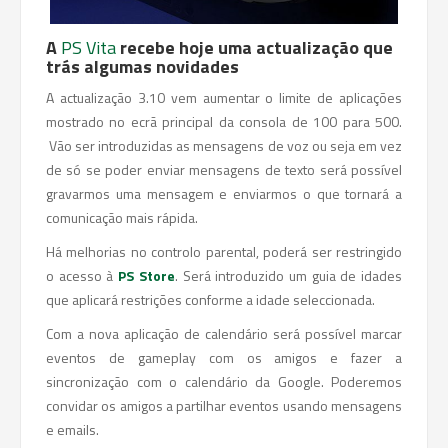
A
PS Vita
recebe hoje uma actualização que
trás algumas novidades
A actualização 3.10 vem aumentar o limite de aplicações
mostrado no ecrã principal da consola de 100 para 500.
Vão ser introduzidas as mensagens de voz ou seja em vez
de só se poder enviar mensagens de texto será possível
gravarmos uma mensagem e enviarmos o que tornará a
comunicação mais rápida.
Há melhorias no controlo parental, poderá ser restringido
o acesso à
PS Store
. Será introduzido um guia de idades
que aplicará restrições conforme a idade seleccionada.
Com a nova aplicação de calendário será possível marcar
eventos de gameplay com os amigos e fazer a
sincronização com o calendário da Google. Poderemos
convidar os amigos a partilhar eventos usando mensagens
e emails.