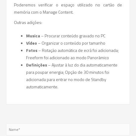
Poderemos verificar o espaço utilizado no cartão de
memória com o Manage Content.
Outras adições:
Musica
– Procurar conteúdo gravado no PC
Vídeo
– Organizar o conteúdo por tamanho
Fotos
– Rotação automática de ecrã foi adicionada;
Freeform foi adicionado ao modo Panorâmico
Definições
– Ajustar à luz do dia automaticamente
para poupar energia; Opção de 30 minutos foi
adicionada para entrar no modo de Standby
automaticamente.