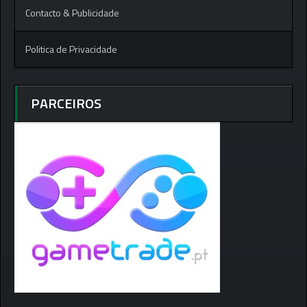
Contacto & Publicidade
Politica de Privacidade
PARCEIROS