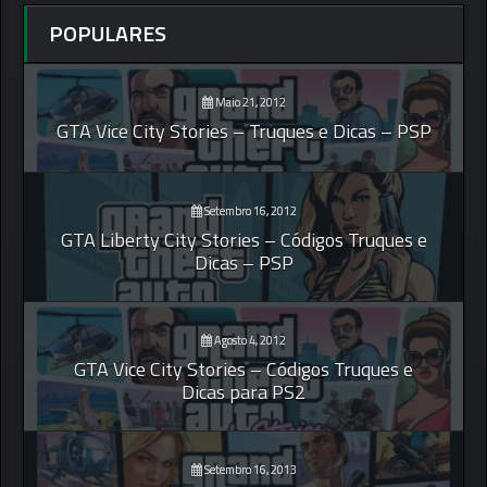
POPULARES
Maio 21, 2012
GTA Vice City Stories – Truques e Dicas – PSP
Setembro 16, 2012
GTA Liberty City Stories – Códigos Truques e
Dicas – PSP
Agosto 4, 2012
GTA Vice City Stories – Códigos Truques e
Dicas para PS2
Setembro 16, 2013