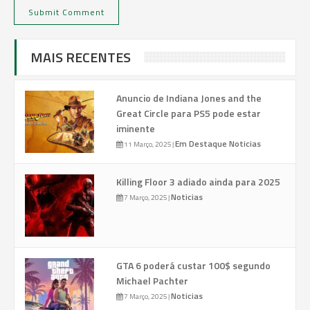
MAIS RECENTES
Anuncio de Indiana Jones and the
Great Circle para PS5 pode estar
iminente
Em Destaque
Noticias
11 Março, 2025
|
Killing Floor 3 adiado ainda para 2025
Noticias
7 Março, 2025
|
GTA 6 poderá custar 100$ segundo
Michael Pachter
Noticias
7 Março, 2025
|