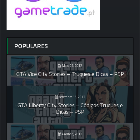
POPULARES
Maio 21, 2012
GTA Vice City Stories – Truques e Dicas – PSP
Setembro 16, 2012
GTA Liberty City Stories – Códigos Truques e
Dicas – PSP
Agosto 4, 2012