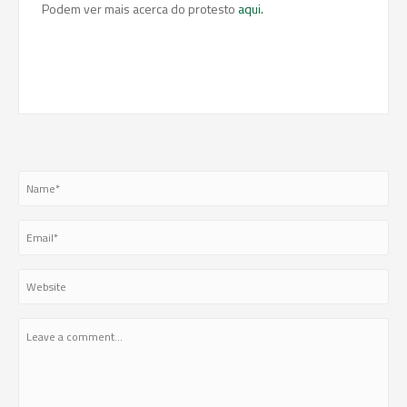
Podem ver mais acerca do protesto
aqui.