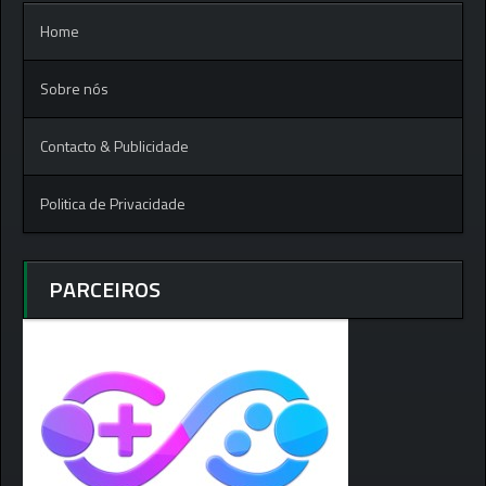
Home
Sobre nós
Contacto & Publicidade
Politica de Privacidade
PARCEIROS