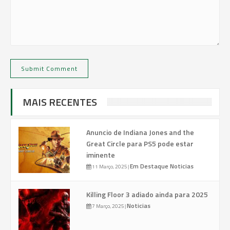
MAIS RECENTES
Anuncio de Indiana Jones and the
Great Circle para PS5 pode estar
iminente
Em Destaque
Noticias
11 Março, 2025
|
Killing Floor 3 adiado ainda para 2025
Noticias
7 Março, 2025
|