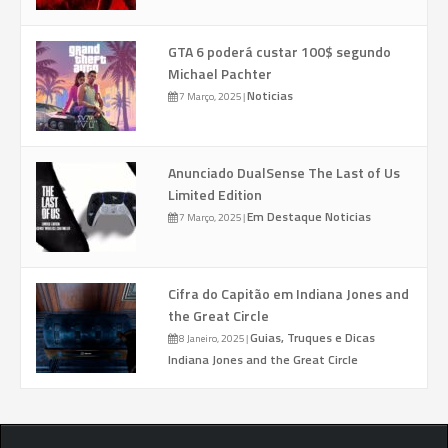
GTA 6 poderá custar 100$ segundo
Michael Pachter
Noticias
7 Março, 2025
|
Anunciado DualSense The Last of Us
Limited Edition
Em Destaque
Noticias
7 Março, 2025
|
Cifra do Capitão em Indiana Jones and
the Great Circle
Guias, Truques e Dicas
8 Janeiro, 2025
|
Indiana Jones and the Great Circle