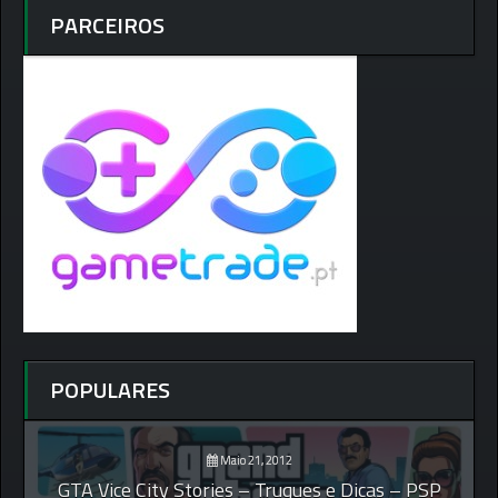
PARCEIROS
POPULARES
Maio 21, 2012
GTA Vice City Stories – Truques e Dicas – PSP