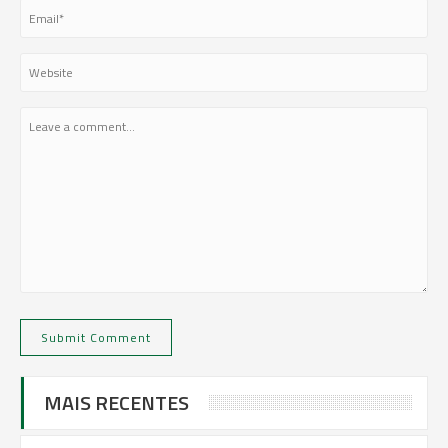
MAIS RECENTES