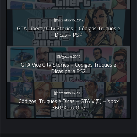
Setembro 16, 2012
GTA Liberty City Stories – Códigos Truques e
Dicas – PSP
Agosto 4, 2012
GTA Vice City Stories – Códigos Truques e
Dicas para PS2
Setembro 16, 2013
Códigos, Truques e Dicas – GTA V (5) – Xbox
360/Xbox One