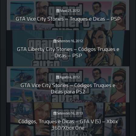
Maio 21, 2012
GTA Vice City Stories – Truques e Dicas – PSP
Setembro 16, 2012
GTA Liberty City Stories – Códigos Truques e
Dicas – PSP
Agosto 4, 2012
GTA Vice City Stories – Códigos Truques e
Dicas para PS2
Setembro 16, 2013
Códigos, Truques e Dicas – GTA V (5) – Xbox
360/Xbox One