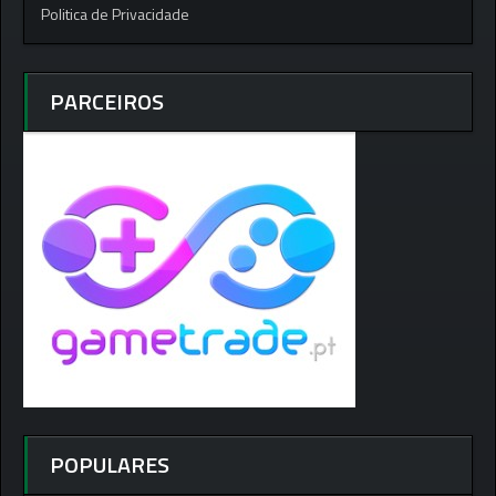
Politica de Privacidade
PARCEIROS
POPULARES