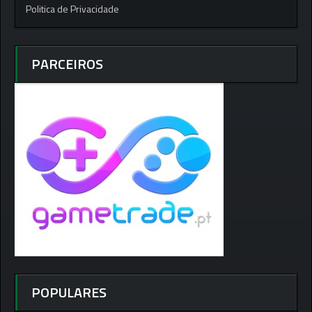
Politica de Privacidade
PARCEIROS
POPULARES