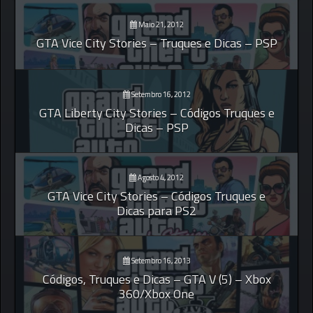
Maio 21, 2012
GTA Vice City Stories – Truques e Dicas – PSP
Setembro 16, 2012
GTA Liberty City Stories – Códigos Truques e
Dicas – PSP
Agosto 4, 2012
GTA Vice City Stories – Códigos Truques e
Dicas para PS2
Setembro 16, 2013
Códigos, Truques e Dicas – GTA V (5) – Xbox
360/Xbox One