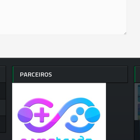
PARCEIROS