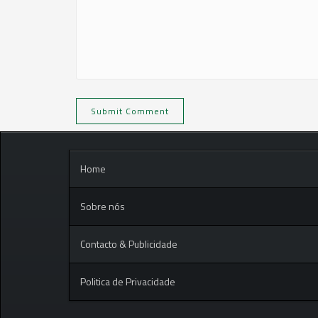
Home
Sobre nós
Contacto & Publicidade
Politica de Privacidade