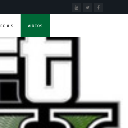
ECIAIS
VIDEOS