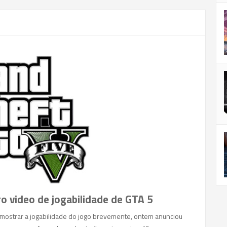
ro video de jogabilidade de GTA 5
ia mostrar a jogabilidade do jogo brevemente, ontem anunciou