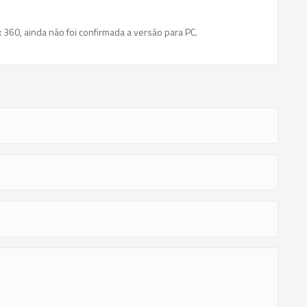
360, ainda não foi confirmada a versão para PC.