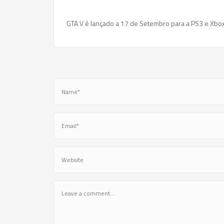
GTA V é lançado a 17 de Setembro para a PS3 e Xbox 