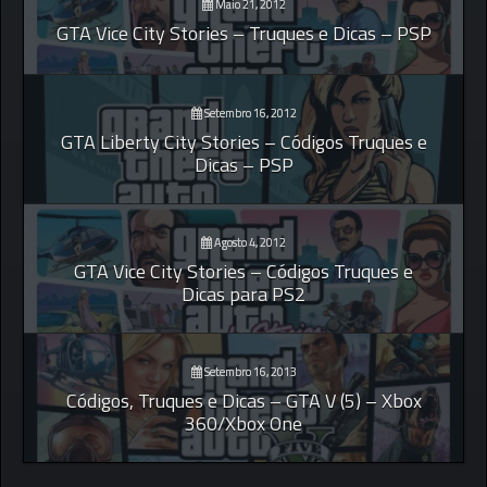
Maio 21, 2012
GTA Vice City Stories – Truques e Dicas – PSP
Setembro 16, 2012
GTA Liberty City Stories – Códigos Truques e
Dicas – PSP
Agosto 4, 2012
GTA Vice City Stories – Códigos Truques e
Dicas para PS2
Setembro 16, 2013
Códigos, Truques e Dicas – GTA V (5) – Xbox
360/Xbox One