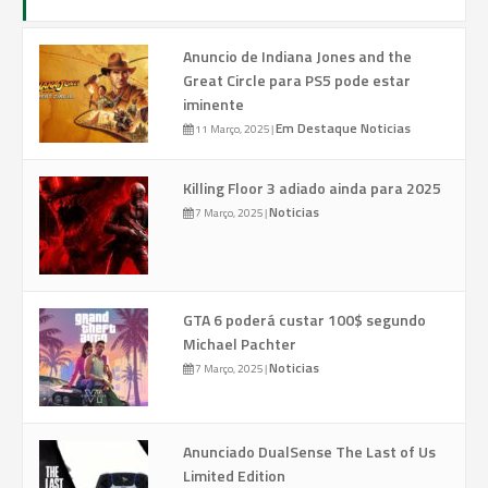
Anuncio de Indiana Jones and the
Great Circle para PS5 pode estar
iminente
Em Destaque
Noticias
11 Março, 2025
|
Killing Floor 3 adiado ainda para 2025
Noticias
7 Março, 2025
|
GTA 6 poderá custar 100$ segundo
Michael Pachter
Noticias
7 Março, 2025
|
Anunciado DualSense The Last of Us
Limited Edition