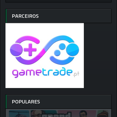
PARCEIROS
POPULARES