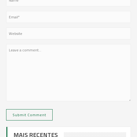
MAIS RECENTES