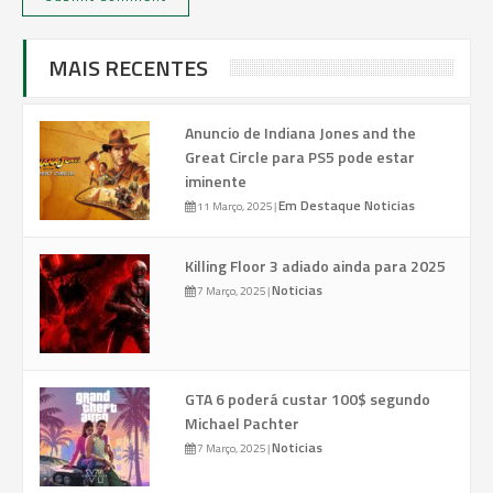
MAIS RECENTES
Anuncio de Indiana Jones and the
Great Circle para PS5 pode estar
iminente
Em Destaque
Noticias
11 Março, 2025
|
Killing Floor 3 adiado ainda para 2025
Noticias
7 Março, 2025
|
GTA 6 poderá custar 100$ segundo
Michael Pachter
Noticias
7 Março, 2025
|