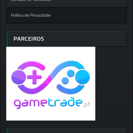
Politica de Privacidade
PARCEIROS