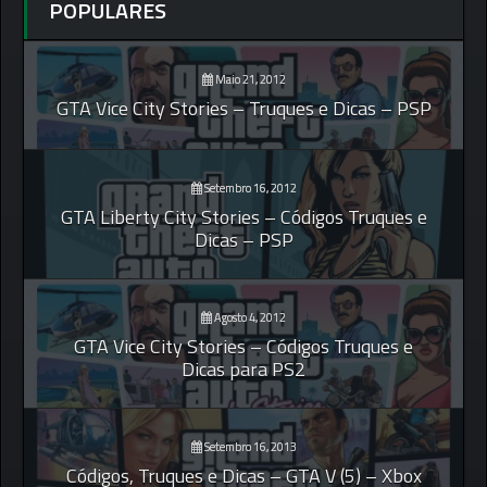
POPULARES
Maio 21, 2012
GTA Vice City Stories – Truques e Dicas – PSP
Setembro 16, 2012
GTA Liberty City Stories – Códigos Truques e
Dicas – PSP
Agosto 4, 2012
GTA Vice City Stories – Códigos Truques e
Dicas para PS2
Setembro 16, 2013
Códigos, Truques e Dicas – GTA V (5) – Xbox