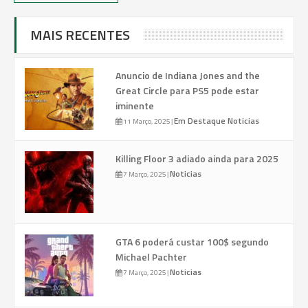
MAIS RECENTES
Anuncio de Indiana Jones and the
Great Circle para PS5 pode estar
iminente
Em Destaque
Noticias
11 Março, 2025
|
Killing Floor 3 adiado ainda para 2025
Noticias
7 Março, 2025
|
GTA 6 poderá custar 100$ segundo
Michael Pachter
Noticias
7 Março, 2025
|