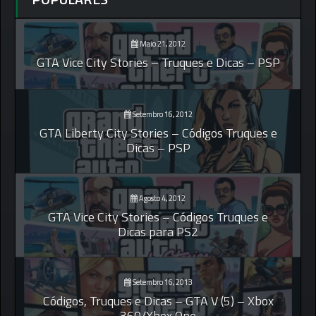
Maio 21, 2012
GTA Vice City Stories – Truques e Dicas – PSP
Setembro 16, 2012
GTA Liberty City Stories – Códigos Truques e
Dicas – PSP
Agosto 4, 2012
GTA Vice City Stories – Códigos Truques e
Dicas para PS2
Setembro 16, 2013
Códigos, Truques e Dicas – GTA V (5) – Xbox
360/Xbox One