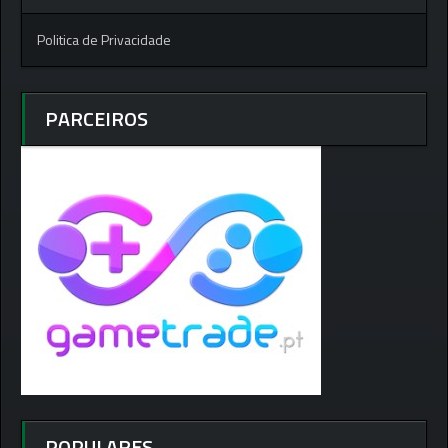
Politica de Privacidade
PARCEIROS
POPULARES