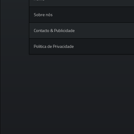
Sobre nós
Contacto & Publicidade
Politica de Privacidade