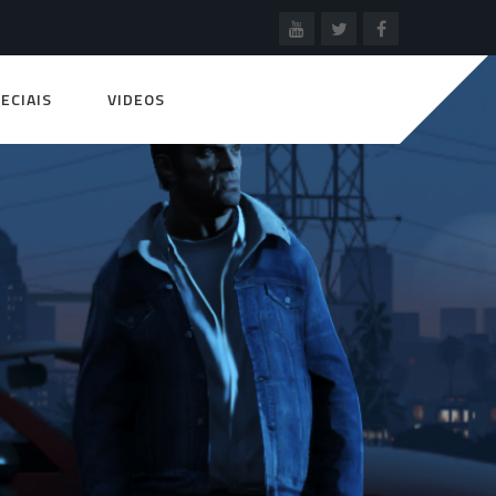
ECIAIS
VIDEOS