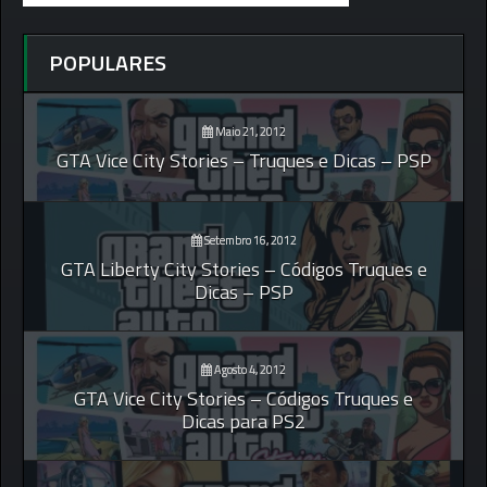
POPULARES
Maio 21, 2012
GTA Vice City Stories – Truques e Dicas – PSP
Setembro 16, 2012
GTA Liberty City Stories – Códigos Truques e
Dicas – PSP
Agosto 4, 2012
GTA Vice City Stories – Códigos Truques e
Dicas para PS2