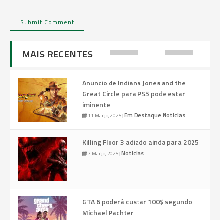
MAIS RECENTES
Anuncio de Indiana Jones and the
Great Circle para PS5 pode estar
iminente
Em Destaque
Noticias
11 Março, 2025
|
Killing Floor 3 adiado ainda para 2025
Noticias
7 Março, 2025
|
GTA 6 poderá custar 100$ segundo
Michael Pachter