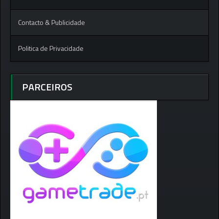
Contacto & Publicidade
Politica de Privacidade
PARCEIROS