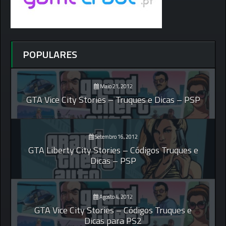
POPULARES
Maio 21, 2012
GTA Vice City Stories – Truques e Dicas – PSP
Setembro 16, 2012
GTA Liberty City Stories – Códigos Truques e
Dicas – PSP
Agosto 4, 2012
GTA Vice City Stories – Códigos Truques e
Dicas para PS2