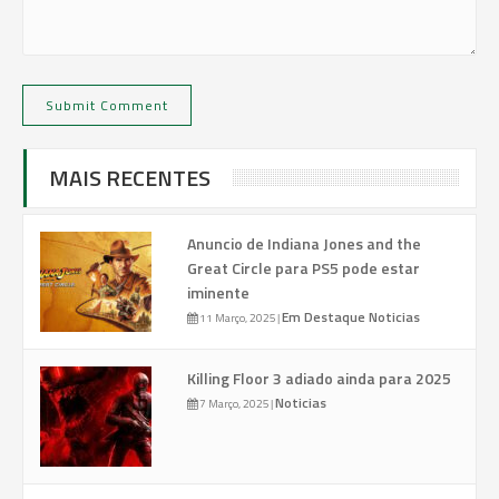
MAIS RECENTES
Anuncio de Indiana Jones and the
Great Circle para PS5 pode estar
iminente
Em Destaque
Noticias
11 Março, 2025
|
Killing Floor 3 adiado ainda para 2025
Noticias
7 Março, 2025
|