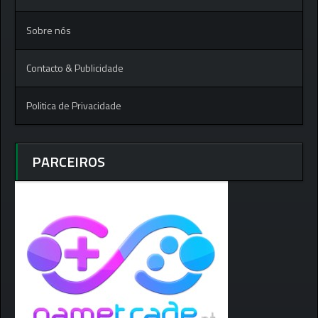
Sobre nós
Contacto & Publicidade
Politica de Privacidade
PARCEIROS