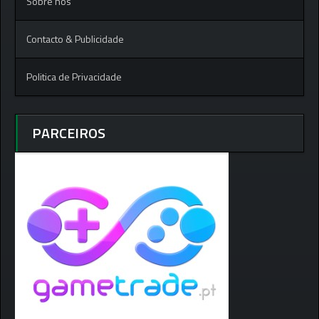
Sobre nós
Contacto & Publicidade
Politica de Privacidade
PARCEIROS