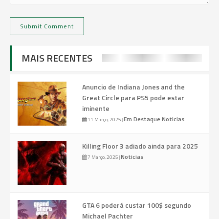
MAIS RECENTES
Anuncio de Indiana Jones and the
Great Circle para PS5 pode estar
iminente
Em Destaque
Noticias
11 Março, 2025
|
Killing Floor 3 adiado ainda para 2025
Noticias
7 Março, 2025
|
GTA 6 poderá custar 100$ segundo
Michael Pachter