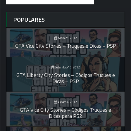
POPULARES
Maio 21, 2012
GTA Vice City Stories – Truques e Dicas – PSP
Setembro 16, 2012
GTA Liberty City Stories – Códigos Truques e
Dicas – PSP
Agosto 4, 2012
GTA Vice City Stories – Códigos Truques e
Dicas para PS2