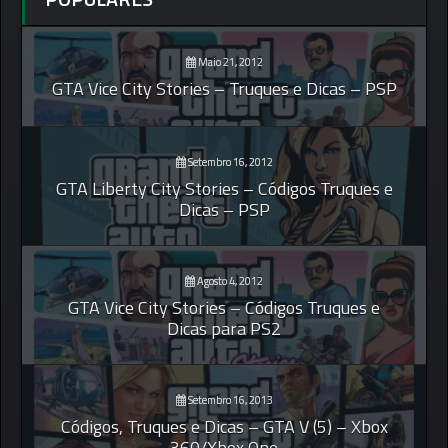
Maio 21, 2012
GTA Vice City Stories – Truques e Dicas – PSP
Setembro 16, 2012
GTA Liberty City Stories – Códigos Truques e
Dicas – PSP
Agosto 4, 2012
GTA Vice City Stories – Códigos Truques e
Dicas para PS2
Setembro 16, 2013
Códigos, Truques e Dicas – GTA V (5) – Xbox
360/Xbox One