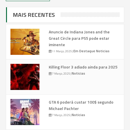
MAIS RECENTES
Anuncio de Indiana Jones and the
Great Circle para PS5 pode estar
iminente
Em Destaque
Noticias
11 Março, 2025
|
Killing Floor 3 adiado ainda para 2025
Noticias
7 Março, 2025
|
GTA 6 poderá custar 100$ segundo
Michael Pachter
Noticias
7 Março, 2025
|