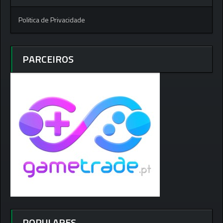
Politica de Privacidade
PARCEIROS
POPULARES