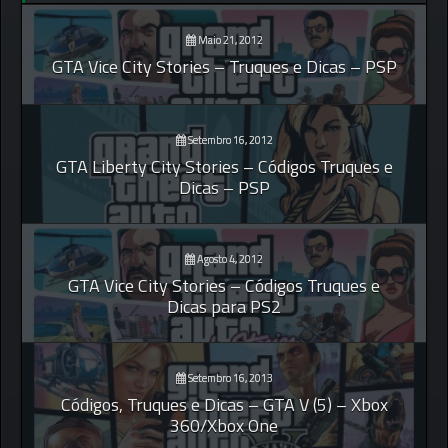
Maio 21, 2012
GTA Vice City Stories – Truques e Dicas – PSP
Setembro 16, 2012
GTA Liberty City Stories – Códigos Truques e
Dicas – PSP
Agosto 4, 2012
GTA Vice City Stories – Códigos Truques e
Dicas para PS2
Setembro 16, 2013
Códigos, Truques e Dicas – GTA V (5) – Xbox
360/Xbox One