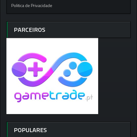
Politica de Privacidade
PARCEIROS
POPULARES