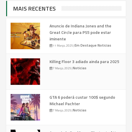
MAIS RECENTES
Anuncio de Indiana Jones and the
Great Circle para PS5 pode estar
iminente
Em Destaque
Noticias
11 Março, 2025
|
Killing Floor 3 adiado ainda para 2025
Noticias
7 Março, 2025
|
GTA 6 poderá custar 100$ segundo
Michael Pachter
Noticias
7 Março, 2025
|