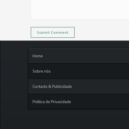
Home
Sobre nós
Contacto & Publicidade
Politica de Privacidade