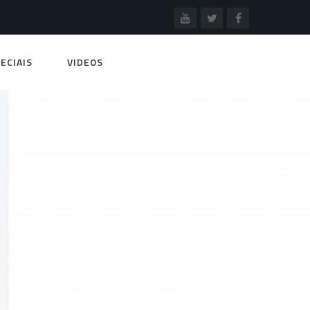
ECIAIS
VIDEOS