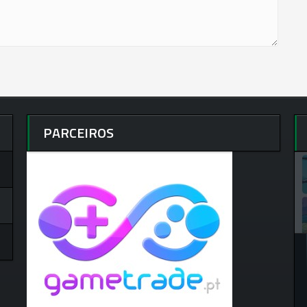
PARCEIROS