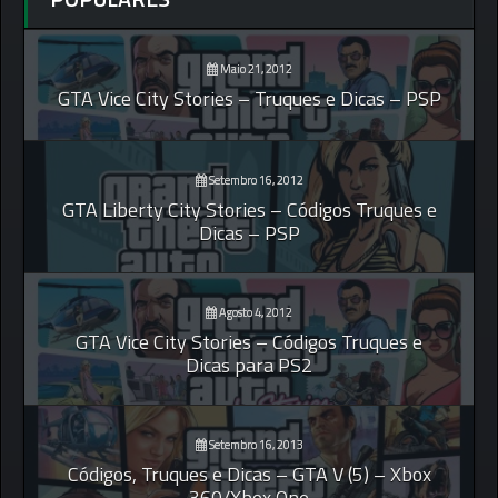
Maio 21, 2012
GTA Vice City Stories – Truques e Dicas – PSP
Setembro 16, 2012
GTA Liberty City Stories – Códigos Truques e
Dicas – PSP
Agosto 4, 2012
GTA Vice City Stories – Códigos Truques e
Dicas para PS2
Setembro 16, 2013
Códigos, Truques e Dicas – GTA V (5) – Xbox
360/Xbox One