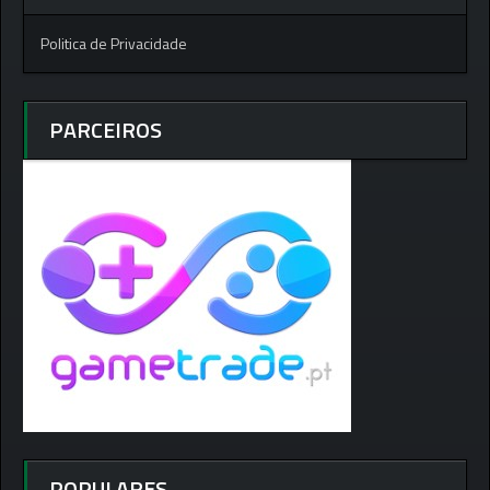
Politica de Privacidade
PARCEIROS
POPULARES