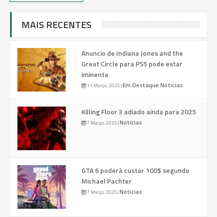
MAIS RECENTES
Anuncio de Indiana Jones and the
Great Circle para PS5 pode estar
iminente
Em Destaque
Noticias
11 Março, 2025
|
Killing Floor 3 adiado ainda para 2025
Noticias
7 Março, 2025
|
GTA 6 poderá custar 100$ segundo
Michael Pachter
Noticias
7 Março, 2025
|